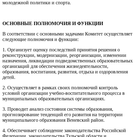
молодежной политики и спорта.
ОСНОВНЫЕ ПОЛНОМОЧИЯ И ФУНКЦИИ
В соответствии с основными задачами Комитет осуществляет
следующие полномочия и функции:
1. Организует оценку последствий принятия решения о
реконструкции, модернизации, реорганизации, изменении
назначения, ликвидации подведомственных образовательных
организаций для обеспечения жизнедеятельности,
образования, воспитания, развития, отдыха и оздоровления
детей.
2. Осуществляет в рамках своих полномочий контроль
условий организации учебно-воспитательного процесса в
муниципальных образовательных организациях.
3. Проводит анализ состояния системы образования,
прогнозирование тенденций его развития на территории
муниципального образования Веневский район.
4. Обеспечивает соблюдение законодательства Российской
Федерации, законодательства Тульской области и