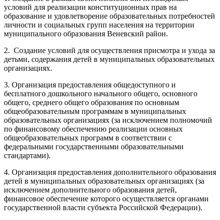
условий для реализации конституционных прав на
образование и удовлетворение образовательных потребностей
личности и социальных групп населения на территории
муниципального образования Веневский район.
2. Создание условий для осуществления присмотра и ухода за
детьми, содержания детей в муниципальных образовательных
организациях.
3. Организация предоставления общедоступного и
бесплатного дошкольного начального общего, основного
общего, среднего общего образования по основным
общеобразовательным программам в муниципальных
образовательных организациях (за исключением полномочий
по финансовому обеспечению реализации основных
общеобразовательных программ в соответствии с
федеральными государственными образовательными
стандартами).
4. Организация предоставления дополнительного образования
детей в муниципальных образовательных организациях (за
исключением дополнительного образования детей,
финансовое обеспечение которого осуществляется органами
государственной власти субъекта Российской Федерации).