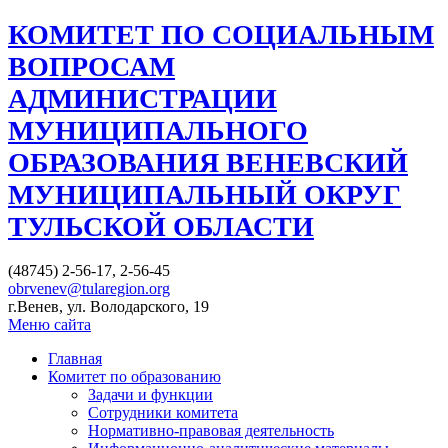
КОМИТЕТ ПО СОЦИАЛЬНЫМ
ВОПРОСАМ
АДМИНИСТРАЦИИ
МУНИЦИПАЛЬНОГО
ОБРАЗОВАНИЯ ВЕНЕВСКИЙ
МУНИЦИПАЛЬНЫЙ ОКРУГ
ТУЛЬСКОЙ ОБЛАСТИ
(48745) 2-56-17, 2-56-45
obrvenev@tularegion.org
г.Венев, ул. Володарского, 19
Меню сайта
Главная
Комитет по образованию
Задачи и функции
Сотрудники комитета
Нормативно-правовая деятельность