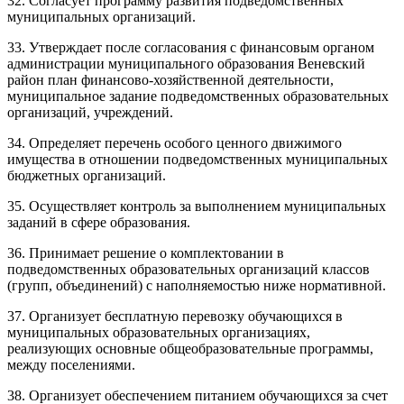
32. Согласует программу развития подведомственных
муниципальных организаций.
33. Утверждает после согласования с финансовым органом
администрации муниципального образования Веневский
район план финансово-хозяйственной деятельности,
муниципальное задание подведомственных образовательных
организаций, учреждений.
34. Определяет перечень особого ценного движимого
имущества в отношении подведомственных муниципальных
бюджетных организаций.
35. Осуществляет контроль за выполнением муниципальных
заданий в сфере образования.
36. Принимает решение о комплектовании в
подведомственных образовательных организаций классов
(групп, объединений) с наполняемостью ниже нормативной.
37. Организует бесплатную перевозку обучающихся в
муниципальных образовательных организациях,
реализующих основные общеобразовательные программы,
между поселениями.
38. Организует обеспечением питанием обучающихся за счет