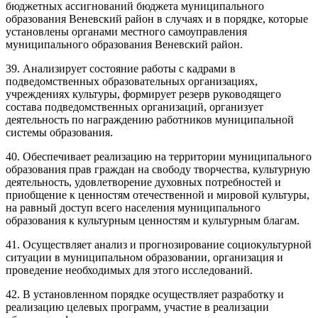
бюджетных ассигнований бюджета муниципального
образования Веневский район в случаях и в порядке, которые
установлены органами местного самоуправления
муниципального образования Веневский район.
39. Анализирует состояние работы с кадрами в
подведомственных образовательных организациях,
учреждениях культуры, формирует резерв руководящего
состава подведомственных организаций, организует
деятельность по награждению работников муниципальной
системы образования.
40. Обеспечивает реализацию на территории муниципального
образования прав граждан на свободу творчества, культурную
деятельность, удовлетворение духовных потребностей и
приобщение к ценностям отечественной и мировой культуры,
на равный доступ всего населения муниципального
образования к культурным ценностям и культурным благам.
41. Осуществляет анализ и прогнозирование социокультурной
ситуации в муниципальном образовании, организация и
проведение необходимых для этого исследований.
42. В установленном порядке осуществляет разработку и
реализацию целевых программ, участие в реализации