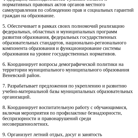
нормативных правовых актов органов местного
самоуправления по соблюдению прав и социальных гарантий
граждан на образование.
5. Обеспечивает в рамках своих полномочий реализацию
федеральных, областных и муниципальных программ
развития образования, федеральных государственных
образовательных стандартов, национально-регионального
компонента образования и функционирование системы
образования на уровне государственных нормативов.
6. Координирует вопросы демографической политики на
территории муниципального муниципального образования
Веневский район.
7. Разрабатывает предложения по укреплению и развитию
учебно-материальной базы муниципальных образовательных
организаций.
8. Координирует воспитательную работу с обучающимися,
включая мероприятия по профилактике безнадзорности,
беспризорности и правонарушений среди
несовершеннолетних.
9. Организует летний отдых, досуг и занятость