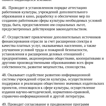
46. Проводит в установленном порядке аттестацию
работников культуры, учреждений дополнительного
образования и кино, разработку и обеспечение мер по
созданию работникам сферы культуры необходимых условий
труда, быта, предоставлению им социальных льгот,
предусмотренных действующим законодательством.
47. Осуществляет привлечение дополнительных источников
финансирования отрасли за счет расширения спектра и
качества платных услуг, оказываемых населению, а также
улучшения условий труда и пожарной безопасности,
установления и расширения деловых отношений с
предприятиями, акционерными обществами, кооперативами и
другими производственными образованиями всех форм
собственности, развитие меценатства, спонсорства.
48. Оказывает содействие развитию информационной
системы учреждений отрасли культуры, осуществление
поддержки и реализации общественно значимых издательских
проектов, относящихся к сфере культуры, осуществление
издания научно-методической, нормативно-правовой,
справочно-информационной и другой литературы.
49. Проводит согласование и продвижение программ