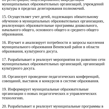
муниципальных образовательных организаций, учреждений
культуры в пределах делегирования полномочий.
15. Осуществляет учет детей, подлежащих обязательному
обучению в муниципальных образовательных организациях,
реализующих образовательные программы дошкольного,
начального общего, основного общего и среднего общего
образования.
16. Изучает и анализирует потребности и запросы населения
муниципального образования Веневский район в области
образования, культурного досуга.
17. Разрабатывает и реализует мероприятия по развитию сети
муниципальных образовательных организаций, организаций
культурного досуга.
18. Организует проведение педагогических конференций,
совещаний, выставок и конкурсов в системе образования.
19. Информирует муниципальные образовательные
организации о новых педагогических и управленческих
технологиях.
20. Разрабатывает и реализует муниципальные программы в