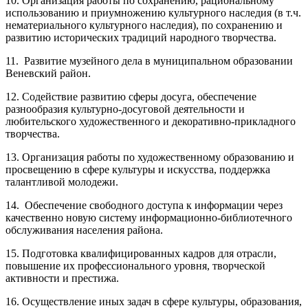
10. Организация работы по сохранению, рациональному
использованию и приумножению культурного наследия (в т.ч.
нематериального культурного наследия), по сохранению и
развитию исторических традиций народного творчества.
11. Развитие музейного дела в муниципальном образовании
Веневский район.
12. Содействие развитию сферы досуга, обеспечение
разнообразия культурно-досуговой деятельности и
любительского художественного и декоративно-прикладного
творчества.
13. Организация работы по художественному образованию и
просвещению в сфере культуры и искусства, поддержка
талантливой молодежи.
14. Обеспечение свободного доступа к информации через
качественно новую систему информационно-библиотечного
обслуживания населения района.
15. Подготовка квалифицированных кадров для отрасли,
повышение их профессионального уровня, творческой
активности и престижа.
16. Осуществление иных задач в сфере культуры, образования,