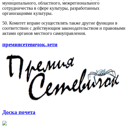
муниципального, областного, межрегионального
сотрудничества в сфере культуры, разработанных
организациями культуры.
50. Комитет вправе осуществлять также другие функции в
соответствии с действующим законодательством и правовыми
актами органов местного самоуправления.
премиясетевичок.дети
Доска почета