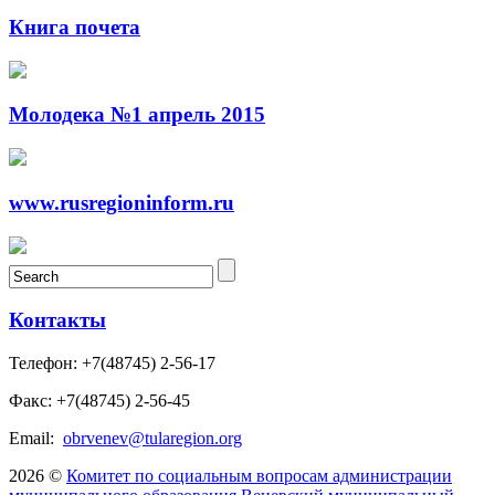
Книга почета
Молодека №1 апрель 2015
www.rusregioninform.ru
Контакты
Телефон: +7(48745) 2-56-17
Факс: +7(48745) 2-56-45
Email:
obrvenev@tularegion.org
2026 ©
Комитет по социальным вопросам администрации