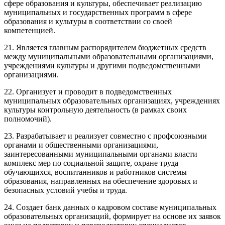
сфере образования и культуры, обеспечивает реализацию
муниципальных и государственных программ в сфере
образования и культуры в соответствии со своей
компетенцией.
21. Является главным распорядителем бюджетных средств
между муниципальными образовательными организациями,
учреждениями культуры и другими подведомственными
организациями.
22. Организует и проводит в подведомственных
муниципальных образовательных организациях, учреждениях
культуры контрольную деятельность (в рамках своих
полномочий).
23. Разрабатывает и реализует совместно с профсоюзными
органами и общественными организациями,
заинтересованными муниципальными органами власти
комплекс мер по социальной защите, охране труда
обучающихся, воспитанников и работников системы
образования, направленных на обеспечение здоровых и
безопасных условий учебы и труда.
24. Создает банк данных о кадровом составе муниципальных
образовательных организаций, формирует на основе их заявок