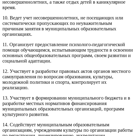
несовершеннолетних, а также отдых детей в каникулярное
время.
10. Ведет учет несовершеннолетних, не посещающих или
систематически пропускающих по неуважительным
причинам занятия в муниципальных образовательных
организациях.
11. Организует предоставление психолого-педагогической
помощи обучающимся, испытывающим трудности в освоении
основных общеобразовательных программ, своем развитии и
социальной адаптации.
12. Участвует в разработке правовых актов органов местного
самоуправления по вопросам образования, культуры,
молодежной политики и спорта, контролирует их
реализацию.
13. Участвует в формировании муниципального бюджета и в
разработке местных нормативов финансирования
муниципальных образовательных организаций, программ
культурного развития.
14. Содействует муниципальным образовательным
организациям, учреждениям культуры по организации работы
по регистрации, лицензированию, аккредитации