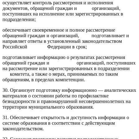
осуществляет контроль рассмотрения и исполнения
документов, обращений граждан и организаций,
поступивших на исполнение или зарегистрированных в
подразделении;
обеспечивает своевременное и полное рассмотрение
обращений граждан и организаций, подготавливает и
направляет ответы в установленный законодательством
Российской Федерации в срок;
подготавливает информацию о результатах рассмотрения
обращений граждан и организаций, поступивших
на рассмотрение или зарегистрированных в подразделении
комитета, а также о мерах, принимаемых по таким
обращениям, в пределах компетенции.
30. Организует подготовку информационно — аналитических
материалов о состоянии работы по профилактике
безнадзорности и правонарушений несовершеннолетних на
территории муниципального образования.
31. Обеспечивает открытость и доступность информации о
системе образования в соответствии с действующим
законодательством.