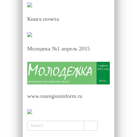
Книга почета
Молодека №1 апрель 2015
www.rusregioninform.ru