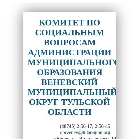
КОМИТЕТ ПО
СОЦИАЛЬНЫМ
ВОПРОСАМ
АДМИНИСТРАЦИИ
МУНИЦИПАЛЬНОГО
ОБРАЗОВАНИЯ
ВЕНЕВСКИЙ
МУНИЦИПАЛЬНЫЙ
ОКРУГ ТУЛЬСКОЙ
ОБЛАСТИ
(48745) 2-56-17, 2-56-45
obrvenev@tularegion.org
г.Венев, ул. Володарского, 19