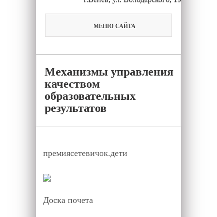
МЕНЮ САЙТА
Механизмы управления
качеством
образовательных
результатов
премиясетевичок.дети
Доска почета