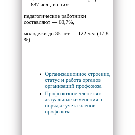
— 687 чел., из них:
педагогические работники
составляют — 60,7%,
молодежи до 35 лет — 122 чел (17,8
%).
Организационное строение,
статус и работа органов
организаций профсоюза
Профсоюзное членство:
актуальные изменения в
порядке учета членов
профсоюза