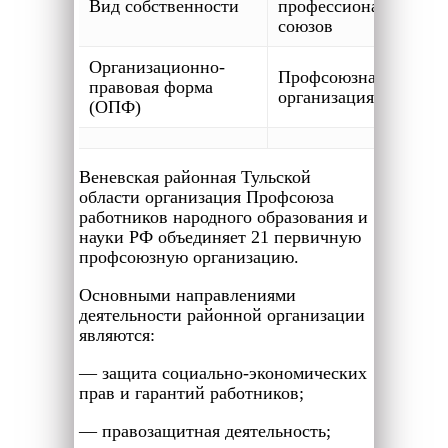
Вид собственности
профессиональных
союзов
Организационно-
Профсоюзная
правовая форма
организация
(ОПФ)
Веневская районная Тульской
области организация Профсоюза
работников народного образования и
науки РФ объединяет 21 первичную
профсоюзную организацию.
Основными направлениями
деятельности районной организации
являются:
— защита социально-экономических
прав и гарантий работников;
— правозащитная деятельность;