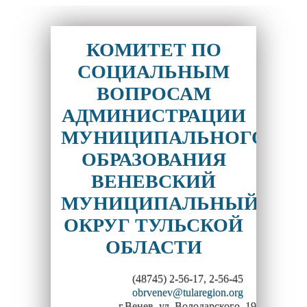
КОМИТЕТ ПО
СОЦИАЛЬНЫМ
ВОПРОСАМ
АДМИНИСТРАЦИИ
МУНИЦИПАЛЬНОГО
ОБРАЗОВАНИЯ
ВЕНЕВСКИЙ
МУНИЦИПАЛЬНЫЙ
ОКРУГ ТУЛЬСКОЙ
ОБЛАСТИ
(48745) 2-56-17, 2-56-45
obrvenev@tularegion.org
г.Венев, ул. Володарского, 19