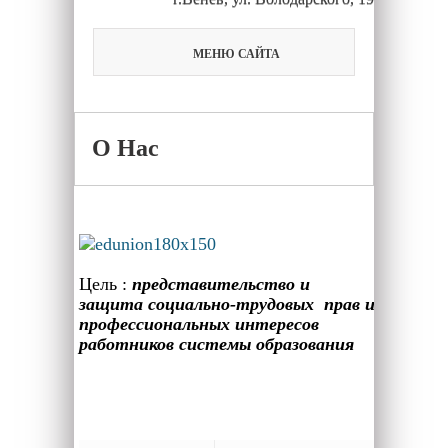
МЕНЮ САЙТА
О Нас
Цель :
представительство и
защита социально-трудовых прав и
профессиональных интересов
работников системы образования