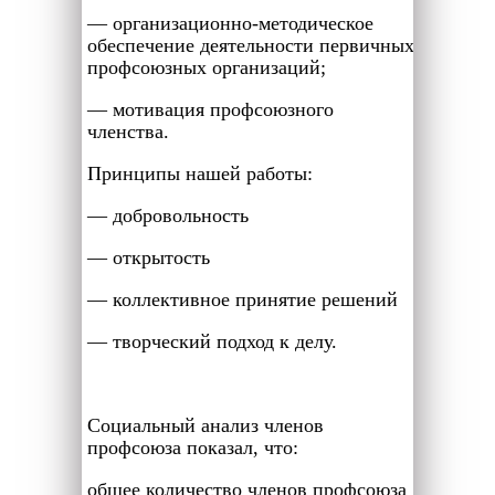
— организационно-методическое
обеспечение деятельности первичных
профсоюзных организаций;
— мотивация профсоюзного
членства.
Принципы нашей работы:
— добровольность
— открытость
— коллективное принятие решений
— творческий подход к делу.
Социальный анализ членов
профсоюза показал, что:
общее количество членов профсоюза